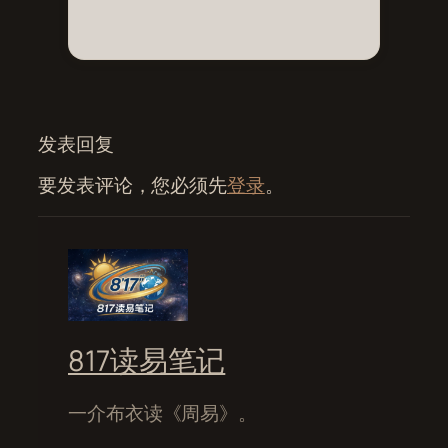
发表回复
要发表评论，您必须先
登录
。
817读易笔记
一介布衣读《周易》。