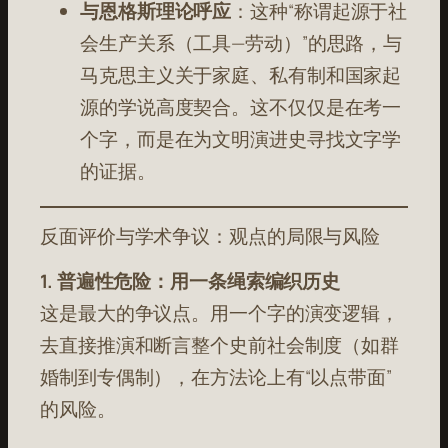
与恩格斯理论呼应
：这种“称谓起源于社
会生产关系（工具—劳动）”的思路，与
马克思主义关于家庭、私有制和国家起
源的学说高度契合。这不仅仅是在考一
个字，而是在为文明演进史寻找文字学
的证据。
反面评价与学术争议：观点的局限与风险
1. 普遍性危险：用一条绳索编织历史
这是最大的争议点。用一个字的演变逻辑，
去直接推演和断言整个史前社会制度（如群
婚制到专偶制），在方法论上有“以点带面”
的风险。