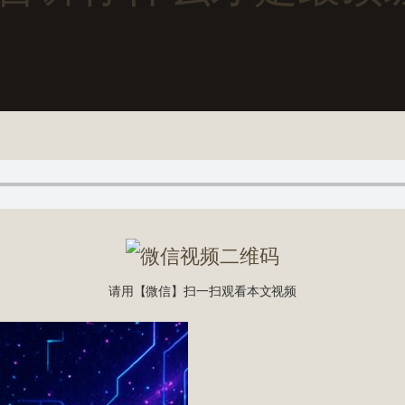
请用【微信】扫一扫观看本文视频