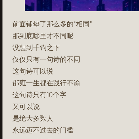
前面铺垫了那么多的“相同”
那到底哪里才不同呢
没想到千钧之下
仅仅只有一句诗的不同
这句诗可以说
邵雍一生都在践行不渝
这句诗只有10个字
又可以说
是绝大多数人
永远迈不过去的门槛