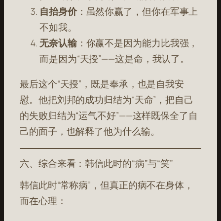
自抬身价
：虽然你赢了，但你在军事上
不如我。
无奈认输
：你赢不是因为能力比我强，
而是因为“天授”——这是命，我认了。
最后这个“天授”，既是奉承，也是自我安
慰。他把刘邦的成功归结为“天命”，把自己
的失败归结为“运气不好”——这样既保全了自
己的面子，也解释了他为什么输。
六、综合来看：韩信此时的“病”与“笑”
韩信此时“常称病”，但真正的病不在身体，
而在心理：