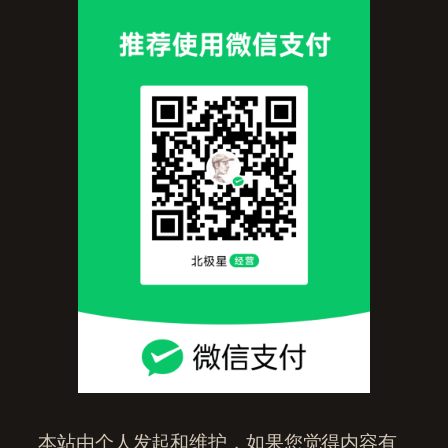
本站由个人发起和维护，如果您觉得内容有