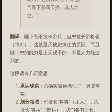
且陛下所谓天授，非人力
也。”
翻译
：陛下您不擅长带兵，但您擅长带将领
（将将）。这就是我被您擒住的原因。而且
陛下您的能力是上天赐予的，不是人力能达
到的。
这段话有几层意思：
承认现实
：我确实被你擒住了，这是事
实。
划分领域
：你擅长“将将”（用人），我
擅长“将兵”（带兵），我们各有所长。