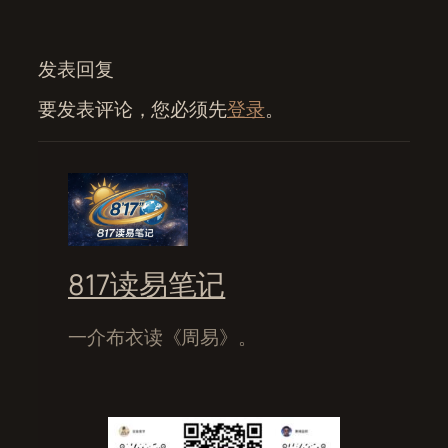
发表回复
要发表评论，您必须先
登录
。
817读易笔记
一介布衣读《周易》。