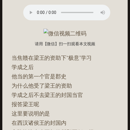
请用【微信】扫一扫观看本文视频
当焦赣在梁王的资助下“极意”学习
学成之后
他当的第一个官是郡史
为什么他受了梁王的资助
学成之后不去梁王的封国当官
报答梁王呢
这里要说明的是
在西汉诸侯王的封国内