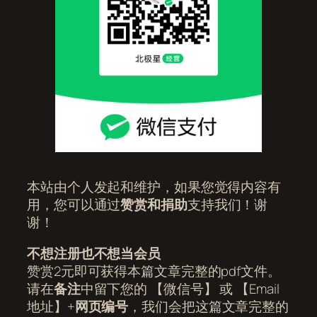
本站由个人发起和维护，如果您觉得内容有
用，您可以通过
赞赏和捐助
支持我们！谢
谢！
不想注册也不想当会员
赞赏2元即可获得本篇文章完整的pdf文件。
请在
备注
中留下您的 【微信号】 或 【Email
地址】+
网页编号
，我们会把这篇文章完整的