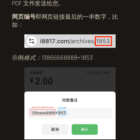
PDF 文件发送给您。
网页编号
即网页链接最后的一串数字，比
如：
示例
格式：13866668888+1853