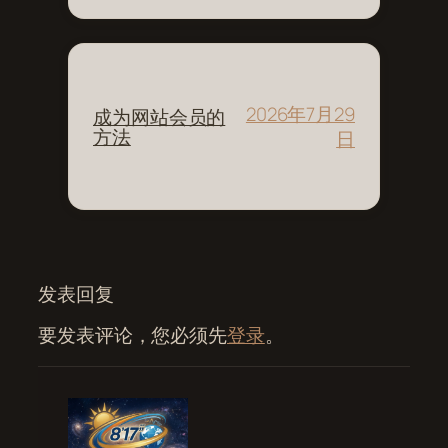
2026年7月29
成为网站会员的
方法
日
发表回复
要发表评论，您必须先
登录
。