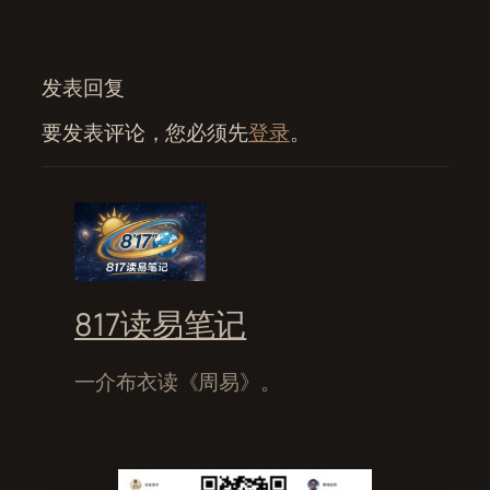
发表回复
要发表评论，您必须先
登录
。
817读易笔记
一介布衣读《周易》。