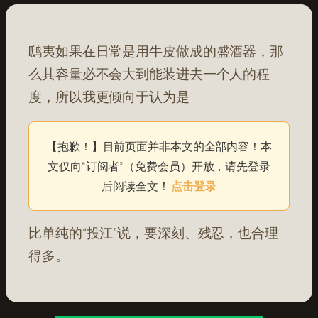
鸱夷如果在日常是用牛皮做成的盛酒器，那
么其容量必不会大到能装进去一个人的程
度，所以我更倾向于认为是
【抱歉！】目前页面并非本文的全部内容！本
文仅向“订阅者”（免费会员）开放，请先登录
后阅读全文！
点击登录
比单纯的“投江”说，要深刻、残忍，也合理
得多。