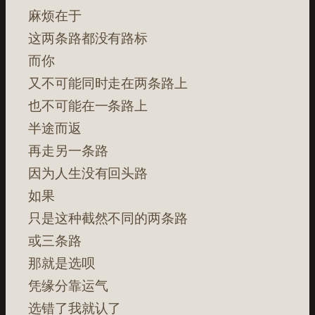
麻烦在于
这两条路都没有路标
而你
又不可能同时走在两条路上
也不可能在一条路上
半途而返
再走另一条路
因为人生没有回头路
如果
只是这种截然不同的两条路
或三条路
那就是选呗
凭缘分靠运气
选错了我就认了