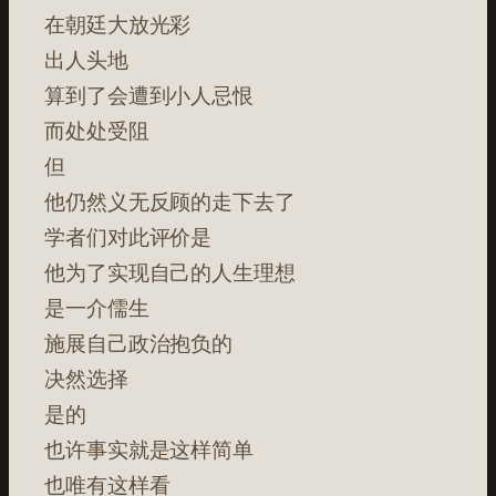
在朝廷大放光彩
出人头地
算到了会遭到小人忌恨
而处处受阻
但
他仍然义无反顾的走下去了
学者们对此评价是
他为了实现自己的人生理想
是一介儒生
施展自己政治抱负的
决然选择
是的
也许事实就是这样简单
也唯有这样看