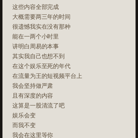
这些内容全部完成
大概需要两三年的时间
很遗憾我实在没有那种
能在一两个小时里
讲明白周易的本事
其实我自己也想不到
在这个娱乐至死的年代
在流量为王的短视频平台上
我会坚持做严肃
且有深度的内容
这算是一股清流了吧
娱乐会变
而我不变
我会在这里等你