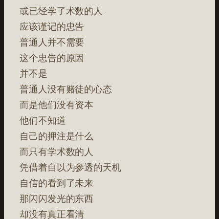
或已经学了术数的人
应该谨记的忠告
普通人并不需要
这个忠告的原因
并不是
普通人没有赌徒的心态
而是他们没有资本
他们不知道
自己的押注是什么
而只有学术数的人
凭借着自以为参透的天机
自信的看到了未来
那闪闪发光的东西
却没有真正看清