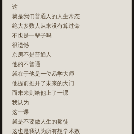
这
就是我们普通人的人生常态
绝大多数人从来没有算过命
不也是一辈子吗
很遗憾
京房不是普通人
他的不普通
就在于他是一位易学大师
他提前推开了未来的大门
而未来则给他上了一课
我认为
这一课
就是不要做人生的赌徒
这也是我认为所有想学术数