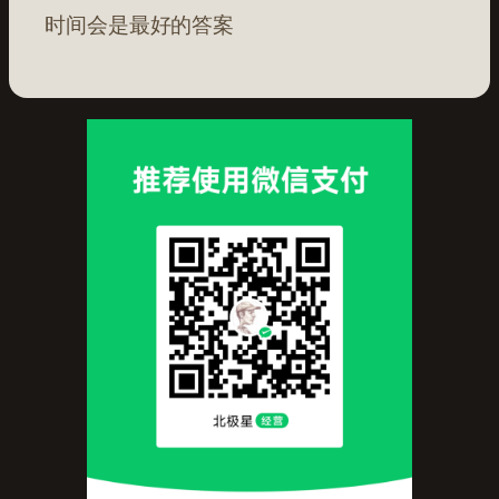
时间会是最好的答案