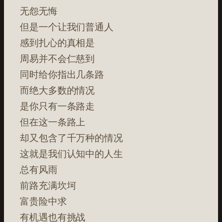
无怨无悔
但是一个让我们普通人
感到扎心的真相是
周易并不会仁慈到
同时给你指出几条路
而绝大多数的情况
是你只有一条路走
但在这一条路上
却又包含了千万种的情况
这就是我们认知中的人生
总有风雨
前路充满坎坷
富贵险中求
有机遇也有挑战