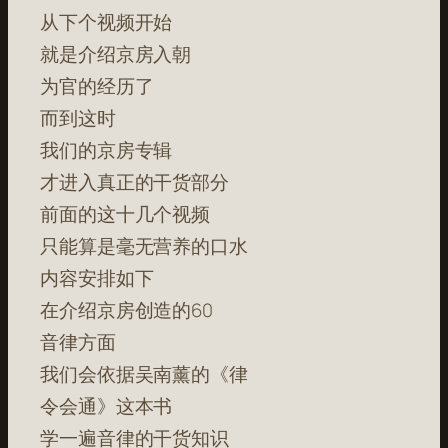
从下个视频开始
就是介绍京房入朝
为官的经历了
而到这时
我们的京房专辑
才进入真正的干货部分
前面的这十几个视频
只能算是毫无营养的口水
内容安排如下
在介绍京房创造的60
音律方面
我们会依据吴南薰的《律
令会通》这本书
学一遍音律的干货知识