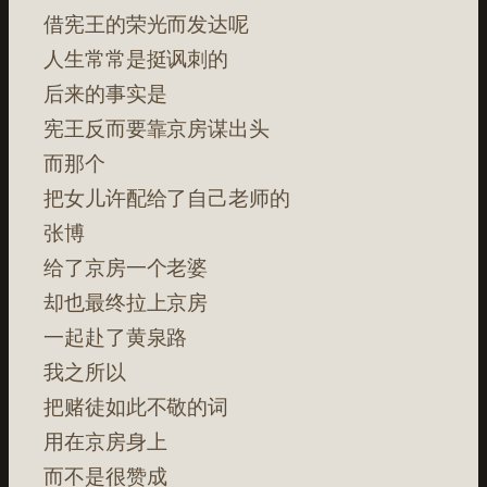
借宪王的荣光而发达呢
人生常常是挺讽刺的
后来的事实是
宪王反而要靠京房谋出头
而那个
把女儿许配给了自己老师的
张博
给了京房一个老婆
却也最终拉上京房
一起赴了黄泉路
我之所以
把赌徒如此不敬的词
用在京房身上
而不是很赞成