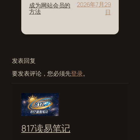
2026年7月29
成为网站会员的
方法
日
发表回复
要发表评论，您必须先
登录
。
817读易笔记