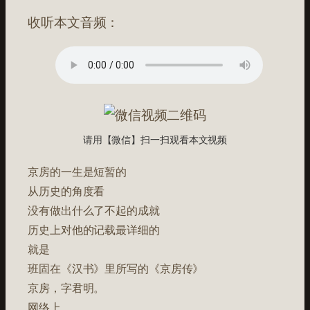
收听本文音频：
请用【微信】扫一扫观看本文视频
京房的一生是短暂的
从历史的角度看
没有做出什么了不起的成就
历史上对他的记载最详细的
就是
班固在《汉书》里所写的《京房传》
京房，字君明。
网络上