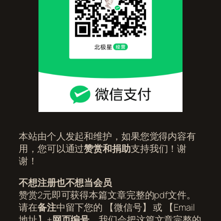
本站由个人发起和维护，如果您觉得内容有
用，您可以通过
赞赏和捐助
支持我们！谢
谢！
不想注册也不想当会员
赞赏2元即可获得本篇文章完整的pdf文件。
请在
备注
中留下您的 【微信号】 或 【Email
地址】+
网页编号
，我们会把这篇文章完整的