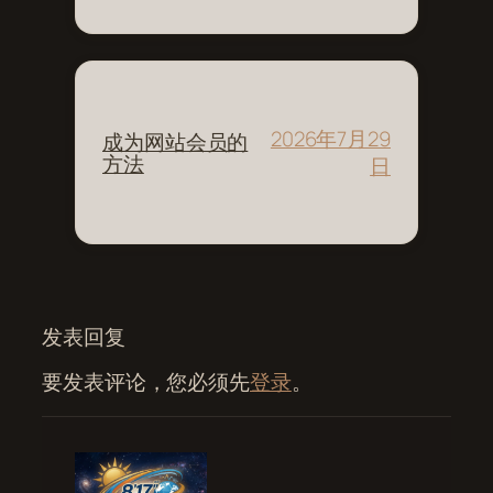
2026年7月29
成为网站会员的
方法
日
发表回复
要发表评论，您必须先
登录
。