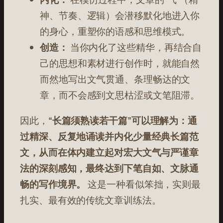
神、节奏、逻辑）会潜移默化地进入你
的身心，重塑你的语感和思维模式。
创造：
当你内化了这些精华，再结合自
己的思想和素材进行创作时，就能自然
而然地写出文气贯通、条理畅达的文
章，而不会感到文思枯涩或文笔阻滞。
因此，
“长篇须熟读若干篇”可以理解为：通
过精深、反复地诵读并内化少量经典长篇范
文，从而在体内建立起对宏大文气与严谨章
法的深刻感知，最终达到下笔自如、文脉通
畅的写作境界。
这是一种看似笨拙，实则最
扎实、最有效的传统文章训练法。