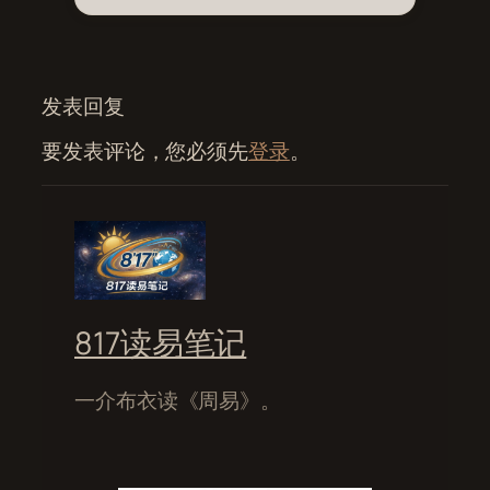
发表回复
要发表评论，您必须先
登录
。
817读易笔记
一介布衣读《周易》。