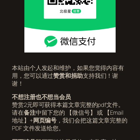
本站由个人发起和维护，如果您觉得内容有
用，您可以通过
赞赏和捐助
支持我们！谢
谢！
不想注册也不想当会员
赞赏2元即可获得本篇文章完整的pdf文件。
请在
备注
中留下您的 【微信号】 或 【Email
地址】+
网页编号
，我们会把这篇文章完整的
PDF 文件发送给您。