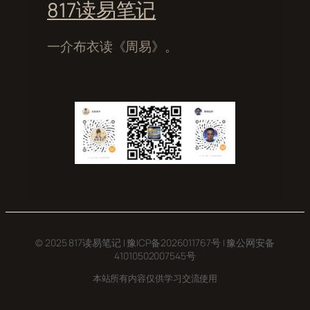
817读易笔记
一介布衣读《周易》。
© 2025 817读易笔记 |
豫ICP备2026011767号
|
豫公网安备
41010502007545号
本站所有内容仅供学习交流使用