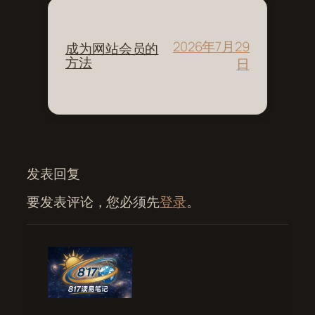
2026年7月29
成为网站会员的
方法
日
发表回复
要发表评论，您必须先
登录
。