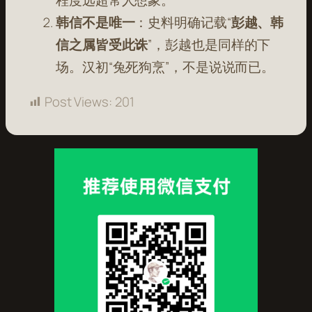
韩信不是唯一
：史料明确记载“
彭越、韩
信之属皆受此诛
”，彭越也是同样的下
场。汉初“兔死狗烹”，不是说说而已。
Post Views:
201