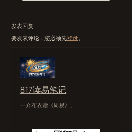
发表回复
要发表评论，您必须先
登录
。
817读易笔记
一介布衣读《周易》。