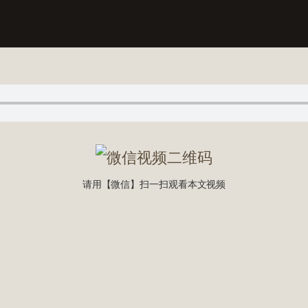
请用【微信】扫一扫观看本文视频