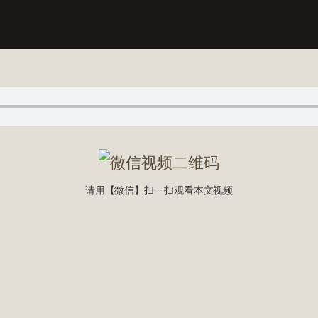
请用【微信】扫一扫观看本文视频