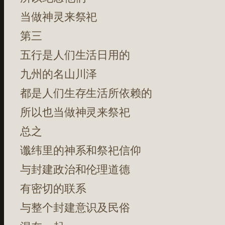
当做神灵来祭祀
第三
五行是人们生活日用的
九州的名山川泽
都是人们生存生活所依赖的
所以也当做神灵来祭祀
总之
谶纬里的神系和祭祀信仰
与封建政治和伦理道德
有密切的联系
与整个封建意识及民俗