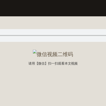
请用【微信】扫一扫观看本文视频