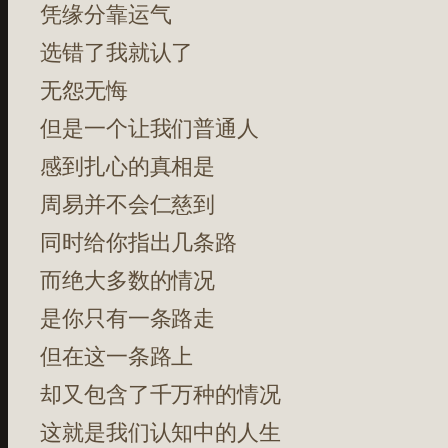
凭缘分靠运气
选错了我就认了
无怨无悔
但是一个让我们普通人
感到扎心的真相是
周易并不会仁慈到
同时给你指出几条路
而绝大多数的情况
是你只有一条路走
但在这一条路上
却又包含了千万种的情况
这就是我们认知中的人生