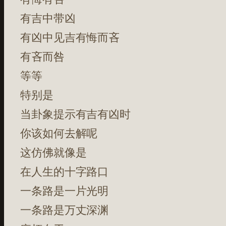
有吉中带凶
有凶中见吉有悔而吝
有吝而咎
等等
特别是
当卦象提示有吉有凶时
你该如何去解呢
这仿佛就像是
在人生的十字路口
一条路是一片光明
一条路是万丈深渊