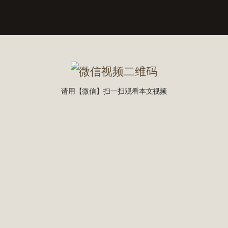
请用【微信】扫一扫观看本文视频