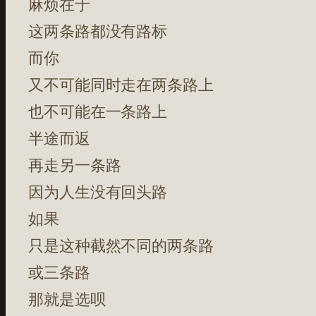
麻烦在于
这两条路都没有路标
而你
又不可能同时走在两条路上
也不可能在一条路上
半途而返
再走另一条路
因为人生没有回头路
如果
只是这种截然不同的两条路
或三条路
那就是选呗