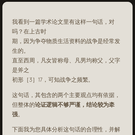
我看到一篇学术论文里有这样一句话，对
吗？在上古时
期，因为争夺物质生活资料的战争是经常发
生的。
直至西周，凡女皆称母、凡男均称父，父字
是斧之
初形［3］17，可知战争之频繁。
这句话，其包含的两个主要观点均有依据，
但整体的
论证逻辑不够严谨，结论较为牵
强
。
下面我为您具体分析这句话的合理性，并解