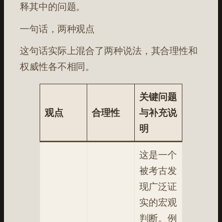
释其中的问题。
一句话，两种观点
这句话实际上混合了两种说法，其合理性和
权威性各不相同。
关键问题
观点
合理性
与补充说
明
这是一个
被考古发
现广泛证
实的宏观
判断。例