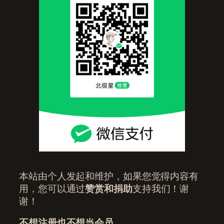
本站由个人发起和维护，如果您觉得内容有
用，您可以通过
赞赏和捐助
支持我们！谢
谢！
不想注册也不想当会员