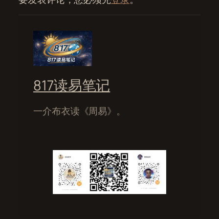
817读易笔记
一介布衣读《周易》。