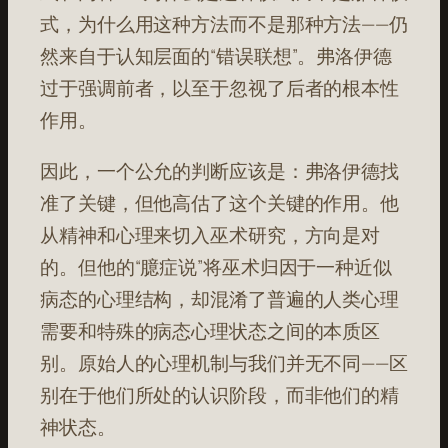
式，为什么用这种方法而不是那种方法——仍
然来自于认知层面的“错误联想”。弗洛伊德
过于强调前者，以至于忽视了后者的根本性
作用。
因此，一个公允的判断应该是：弗洛伊德找
准了关键，但他高估了这个关键的作用。他
从精神和心理来切入巫术研究，方向是对
的。但他的“臆症说”将巫术归因于一种近似
病态的心理结构，却混淆了普遍的人类心理
需要和特殊的病态心理状态之间的本质区
别。原始人的心理机制与我们并无不同——区
别在于他们所处的认识阶段，而非他们的精
神状态。