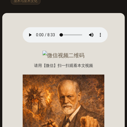
巫术与巫术文化
请用【微信】扫一扫观看本文视频