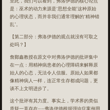
至此，我们可以看到，弗洛伊德的核心论点
是：巫术的动力来源是“思想全能”这种原始
的心理状态，而并非我们通常理解的“精神错
乱”。
【第二部分：弗洛伊德的观点就没有可取之
处吗？】
詹鄞鑫教授在原文中对弗洛伊德的批评集中
在一点：用精神病患者的心理障碍来解释原
始人的心态，无法令人信服。原始人如果都
像精神病人一样，连正常生存都成问题，更
谈不上文明进步了。
这个批评有其力度。事实上，学术界的类似
质疑一直存在——弗洛伊德根据强迫症案例用