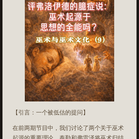
【引言：一个被低估的提问】
在前两期节目中，我们讨论了两个关于巫术
起源的重要理论。泰勒和弗雷泽将巫术归结