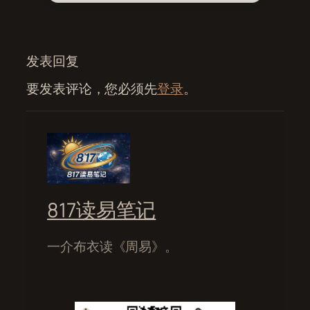
发表回复
要发表评论，您必须先
登录
。
817读易笔记
一介布衣读《周易》。