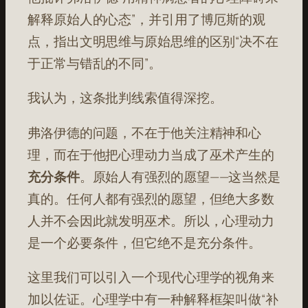
解释原始人的心态”，并引用了博厄斯的观
点，指出文明思维与原始思维的区别“决不在
于正常与错乱的不同”。
我认为，这条批判线索值得深挖。
弗洛伊德的问题，不在于他关注精神和心
理，而在于他把心理动力当成了巫术产生的
充分条件
。原始人有强烈的愿望——这当然是
真的。任何人都有强烈的愿望，但绝大多数
人并不会因此就发明巫术。所以，心理动力
是一个必要条件，但它绝不是充分条件。
这里我们可以引入一个现代心理学的视角来
加以佐证。心理学中有一种解释框架叫做“补