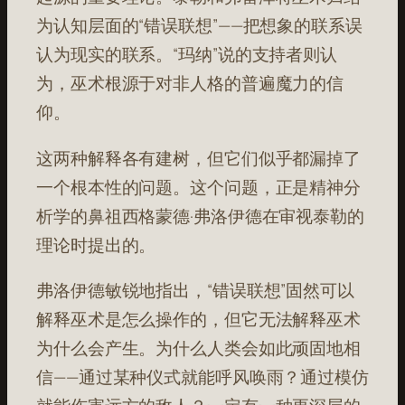
为认知层面的“错误联想”——把想象的联系误
认为现实的联系。“玛纳”说的支持者则认
为，巫术根源于对非人格的普遍魔力的信
仰。
这两种解释各有建树，但它们似乎都漏掉了
一个根本性的问题。这个问题，正是精神分
析学的鼻祖西格蒙德·弗洛伊德在审视泰勒的
理论时提出的。
弗洛伊德敏锐地指出，“错误联想”固然可以
解释巫术是怎么操作的，但它无法解释巫术
为什么会产生。为什么人类会如此顽固地相
信——通过某种仪式就能呼风唤雨？通过模仿