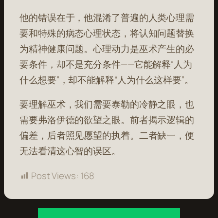
他的错误在于，他混淆了普遍的人类心理需
要和特殊的病态心理状态，将认知问题替换
为精神健康问题。心理动力是巫术产生的必
要条件，却不是充分条件——它能解释“人为
什么想要”，却不能解释“人为什么这样要”。
要理解巫术，我们需要泰勒的冷静之眼，也
需要弗洛伊德的欲望之眼。前者揭示逻辑的
偏差，后者照见愿望的执着。二者缺一，便
无法看清这心智的误区。
Post Views:
168