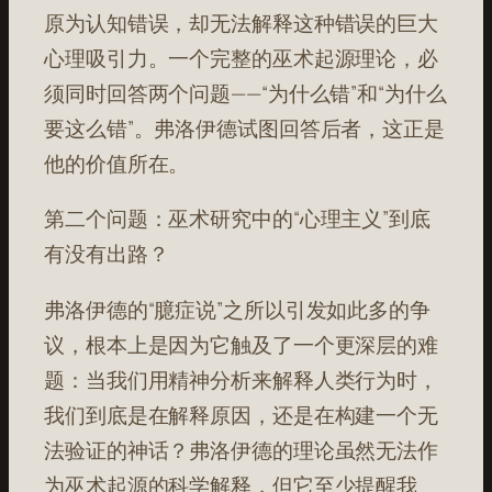
原为认知错误，却无法解释这种错误的巨大
心理吸引力。一个完整的巫术起源理论，必
须同时回答两个问题——“为什么错”和“为什么
要这么错”。弗洛伊德试图回答后者，这正是
他的价值所在。
第二个问题：巫术研究中的“心理主义”到底
有没有出路？
弗洛伊德的“臆症说”之所以引发如此多的争
议，根本上是因为它触及了一个更深层的难
题：当我们用精神分析来解释人类行为时，
我们到底是在解释原因，还是在构建一个无
法验证的神话？弗洛伊德的理论虽然无法作
为巫术起源的科学解释，但它至少提醒我