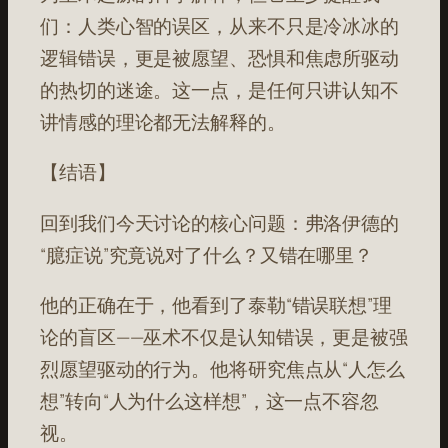
们：人类心智的误区，从来不只是冷冰冰的
逻辑错误，更是被愿望、恐惧和焦虑所驱动
的热切的迷途。这一点，是任何只讲认知不
讲情感的理论都无法解释的。
【结语】
回到我们今天讨论的核心问题：弗洛伊德的
“臆症说”究竟说对了什么？又错在哪里？
他的正确在于，他看到了泰勒“错误联想”理
论的盲区——巫术不仅是认知错误，更是被强
烈愿望驱动的行为。他将研究焦点从“人怎么
想”转向“人为什么这样想”，这一点不容忽
视。