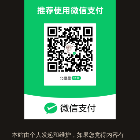
本站由个人发起和维护，如果您觉得内容有