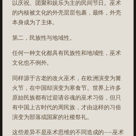
以庆祝、团聚和娱乐为主的民间节日。巫术
的内核被文化的外壳层层包裹，最终，外壳
本身成为了主体。
第二，民族性与地域性。
任何一种文化都具有民族性和地域性，巫术
文化也不例外。
同样源于古老的改火巫术，在欧洲演变为篝
火节，在中国却演变为寒食节。世界上许多
原始民族都有过迎请谷魂的巫术习俗，但只
有中国上古时代的周民族，才由这样的习俗
演变为部落或国家的社稷祭礼。
这些差异不是巫术思维的不同造成的——巫术