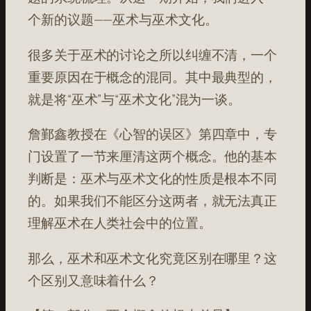
个新的议题——巫术与巫术文化。
很多关于巫术的讨论之所以纠缠不清，一个
重要原因在于概念的混同。其中最典型的，
就是将“巫术”与“巫术文化”混为一谈。
詹鄞鑫教授在《心智的误区》第四章中，专
门设置了一节来厘清这两个概念。他的基本
判断是：巫术与巫术文化的性质是根本不同
的。如果我们不能区分这两者，就无法真正
理解巫术在人类社会中的位置。
那么，巫术和巫术文化究竟区别在哪里？这
个区别又意味着什么？