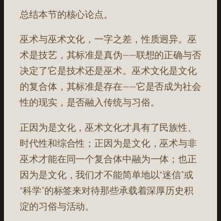
总结本节的核心论点。
巫术与巫术文化，一字之差，性质迥异。巫
术是技艺，其标准是真伪——联想的正确与否
决定了它是技术还是巫术。巫术文化是文化
的复合体，其标准是存在——它是否成为社会
性的现实，是否融入传统与习俗。
正因为是文化，巫术文化才具有了民族性、
时代性和综合性；正因为是文化，巫术与非
巫术才能在同一个复合体中融为一体；也正
因为是文化，我们才不能简单地以“迷信”或
“科学”的标签来对待那些承载着深厚历史积
淀的习俗与活动。