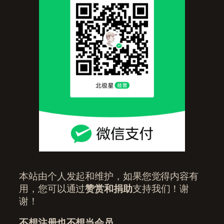
本站由个人发起和维护，如果您觉得内容有
用，您可以通过
赞赏和捐助
支持我们！谢
谢！
不想注册也不想当会员