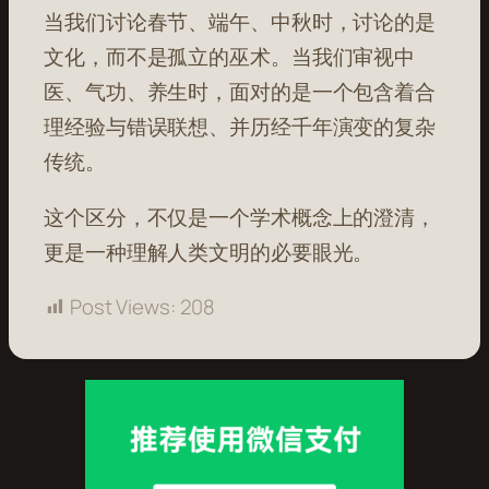
当我们讨论春节、端午、中秋时，讨论的是
文化，而不是孤立的巫术。当我们审视中
医、气功、养生时，面对的是一个包含着合
理经验与错误联想、并历经千年演变的复杂
传统。
这个区分，不仅是一个学术概念上的澄清，
更是一种理解人类文明的必要眼光。
Post Views:
208