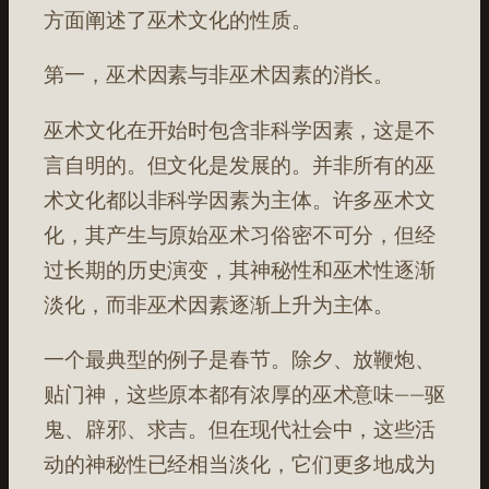
方面阐述了巫术文化的性质。
第一，巫术因素与非巫术因素的消长。
巫术文化在开始时包含非科学因素，这是不
言自明的。但文化是发展的。并非所有的巫
术文化都以非科学因素为主体。许多巫术文
化，其产生与原始巫术习俗密不可分，但经
过长期的历史演变，其神秘性和巫术性逐渐
淡化，而非巫术因素逐渐上升为主体。
一个最典型的例子是春节。除夕、放鞭炮、
贴门神，这些原本都有浓厚的巫术意味——驱
鬼、辟邪、求吉。但在现代社会中，这些活
动的神秘性已经相当淡化，它们更多地成为