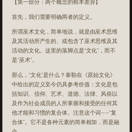
【第一部分：两个概念的根本差异】
首先，我们需要明确两者的定义。
所谓巫术文化，简单地说，就是由巫术思维
及其活动所产生的、或包含了巫术思维及其
活动的文化。这里的落脚点是“文化”，而不
是“巫术”。
那么，“文化”是什么？泰勒在《原始文化》
中给出的定义至今仍具参考价值：文化是包
括知识、信仰、艺术、道德、法律、风俗以
及作为社会成员的人所掌握和接受的任何其
他才能和习惯的复合体。注意这个词——“复
合体”。它不是各种元素的简单相加，而是融
合。