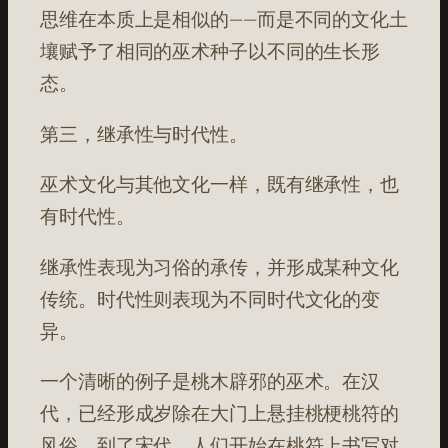
思维在本质上是相似的——而是不同的文化土
壤赋予了相同的巫术种子以不同的生长形
态。
第三，继承性与时代性。
巫术文化与其他文化一样，既有继承性，也
有时代性。
继承性表现为习俗的承传，并形成某种文化
传统。时代性则表现为不同时代文化的变
异。
一个清晰的例子是桃木辟邪的巫术。在汉
代，已经形成岁除在大门上悬挂桃梗桃符的
风俗。到了宋代，人们开始在桃符上书写对