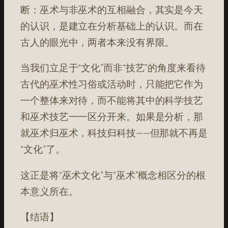
断：巫术与非巫术的互相融合，其实是今天
的认识，是建立在分析基础上的认识。而在
古人的眼光中，两者本来没有界限。
当我们立足于“文化”而非“技艺”的角度来看待
古代的巫术性习俗或活动时，只能把它作为
一个整体来对待，而不能将其中的科学技艺
和巫术技艺一一区分开来。如果是分析，那
就巫术归巫术，科技归科技——但那就不再是
“文化”了。
这正是将“巫术文化”与“巫术”概念相区分的根
本意义所在。
【结语】