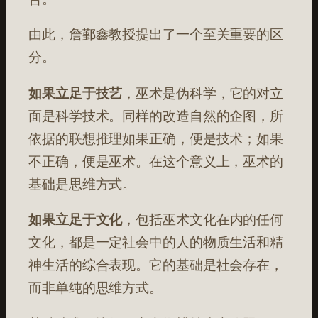
由此，詹鄞鑫教授提出了一个至关重要的区
分。
如果立足于技艺
，巫术是伪科学，它的对立
面是科学技术。同样的改造自然的企图，所
依据的联想推理如果正确，便是技术；如果
不正确，便是巫术。在这个意义上，巫术的
基础是思维方式。
如果立足于文化
，包括巫术文化在内的任何
文化，都是一定社会中的人的物质生活和精
神生活的综合表现。它的基础是社会存在，
而非单纯的思维方式。