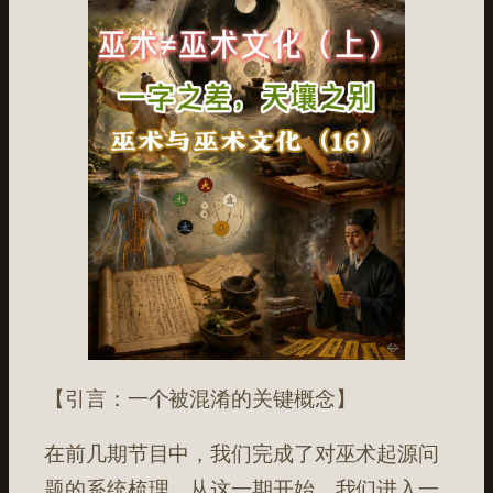
【引言：一个被混淆的关键概念】
在前几期节目中，我们完成了对巫术起源问
题的系统梳理。从这一期开始，我们进入一