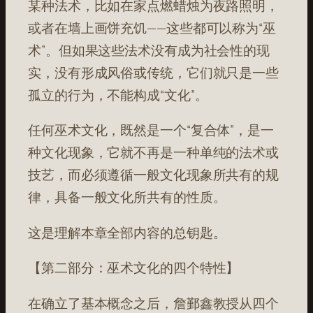
某种法术，比如在家点燃蜡烛为夜路照明，
或者在墙上画饼充饥——这些都可以称为“巫
术”。但如果这些法术没有成为社会性的现
实，没有形成风俗或传统，它们就只是一些
孤立的行为，不能构成“文化”。
任何巫术文化，既然是一个“复合体”，是一
种文化现象，它就不再是一种单纯的法术或
技艺，而必须遵循一般文化现象所共有的规
律，具备一般文化所共有的性质。
这是理解本章全部内容的总钥匙。
【第二部分：巫术文化的四个特性】
在确立了基本概念之后，詹鄞鑫教授从四个