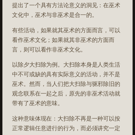
提出了一个具有方法论意义的洞见：在巫术
文化中，巫术与非巫术是合一的。
有些活动，如果就其巫术的方面而言，可以
看作巫术文化；如果就其非巫术的方面而
言，则可以看作非巫术文化。
以除夕大扫除为例。大扫除本身是人类生活
中不可或缺的具有实际意义的活动，并不是
巫术。然而，当人们把大扫除与驱邪除旧的
观念联系在一起之后，原先的非巫术活动就
带有了巫术的意味。
这种意味体现在：大扫除不再是一种可以按
正常逻辑任意进行的行为，而必须讲究一定