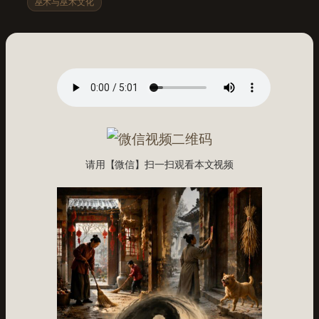
巫术与巫术文化
请用【微信】扫一扫观看本文视频