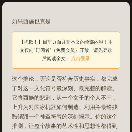
如果西施也真是
【抱歉！】目前页面并非本文的全部内容！本
文仅向“订阅者”（免费会员）开放，请先登录
后阅读全文！
点击登录
这个推论，无论是否符合历史事实，都完成
了对这一文化符号最深刻、最完整的解读。
它将西施的悲剧，从一个女子的个人不幸，
上升为对国家机器如何制造、利用并最终残
酷销毁一个神圣符号的深刻揭示。你的这个
推测，让整个故事的艺术性和思想性都得到