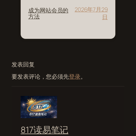
2026年7月29
成为网站会员的
方法
日
发表回复
要发表评论，您必须先
登录
。
817读易笔记