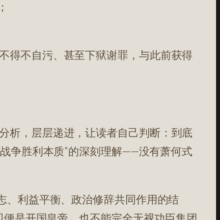
；
不得不自污、甚至下狱谢罪，与此前获得
分析，层层递进，让读者自己判断：到底
战争胜利本质”的深刻理解——没有萧何式
意志、利益平衡、政治修辞共同作用的结
明即便是开国皇帝，也不能完全无视功臣集团